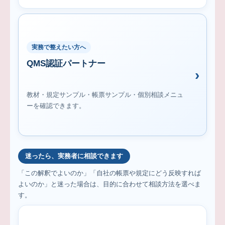
実務で整えたい方へ
QMS認証パートナー
教材・規定サンプル・帳票サンプル・個別相談メニュ
ーを確認できます。
迷ったら、実務者に相談できます
「この解釈でよいのか」「自社の帳票や規定にどう反映すれば
よいのか」と迷った場合は、目的に合わせて相談方法を選べま
す。