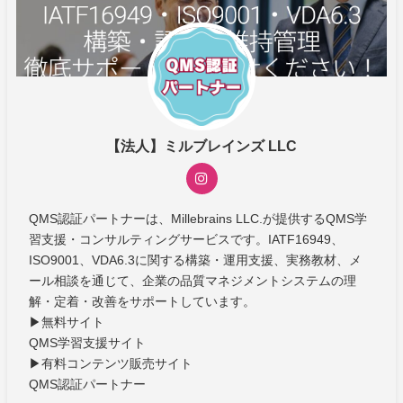
【法人】ミルブレインズ LLC
QMS認証パートナーは、Millebrains LLC.が提供するQMS学
習支援・コンサルティングサービスです。IATF16949、
ISO9001、VDA6.3に関する構築・運用支援、実務教材、メ
ール相談を通じて、企業の品質マネジメントシステムの理
解・定着・改善をサポートしています。
▶無料サイト
QMS学習支援サイト
▶有料コンテンツ販売サイト
QMS認証パートナー