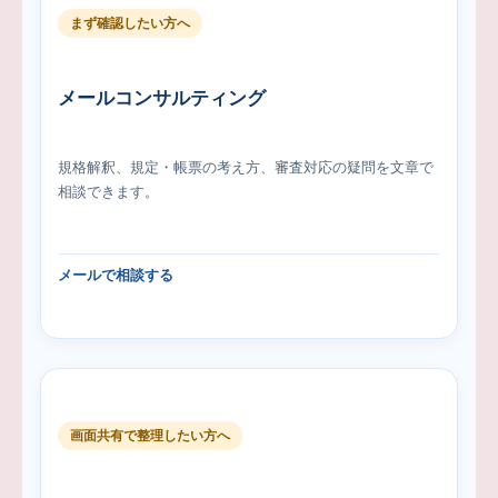
まず確認したい方へ
メールコンサルティング
規格解釈、規定・帳票の考え方、審査対応の疑問を文章で
相談できます。
メールで相談する
画面共有で整理したい方へ