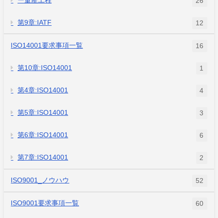
26
第9章:IATF
12
ISO14001要求事項一覧
16
第10章:ISO14001
1
第4章:ISO14001
4
第5章:ISO14001
3
第6章:ISO14001
6
第7章:ISO14001
2
ISO9001_ノウハウ
52
ISO9001要求事項一覧
60