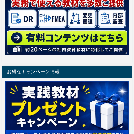
お得なキャンペーン情報