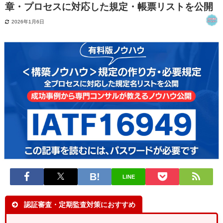
章・プロセスに対応した規定・帳票リストを公開
2026年1月6日
LINE
認証審査・定期監査対策におすすめ