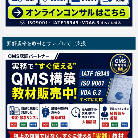
難解規格を教材とサンプルでご支援