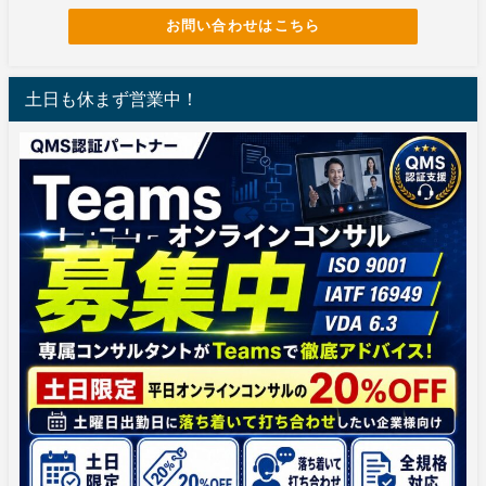
お問い合わせはこちら
土日も休まず営業中！