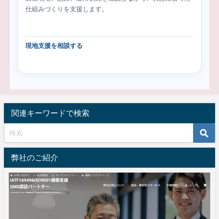
仕組みづくりを支援します。
現地支援を相談する
関連キーワードで検索
弊社のご紹介