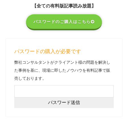
【全ての有料版記事読み放題】
パスワードのご購入はこちら
パスワードの購入が必要です
弊社コンサルタントがクライアント様の問題を解決し
た事例を基に、現場に即したノウハウを有料記事で販
売しております。