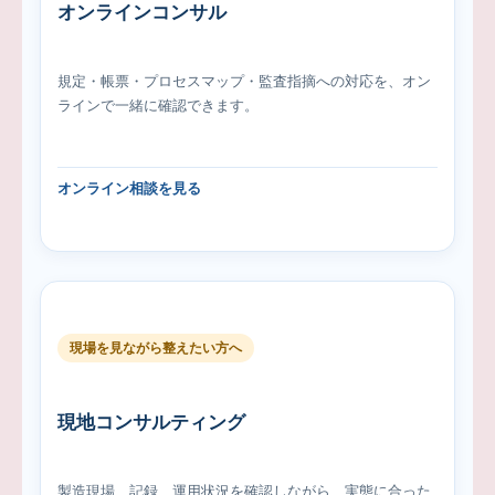
オンラインコンサル
規定・帳票・プロセスマップ・監査指摘への対応を、オン
ラインで一緒に確認できます。
オンライン相談を見る
現場を見ながら整えたい方へ
現地コンサルティング
製造現場、記録、運用状況を確認しながら、実態に合った