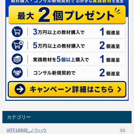
カテゴリー
IATF16949_ノウハウ
53