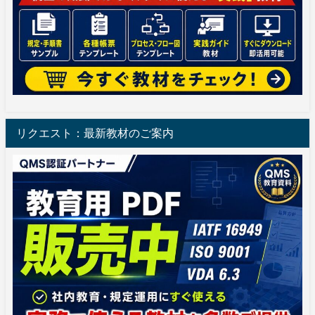
リクエスト：最新教材のご案内