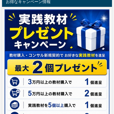
お得なキャンペーン情報