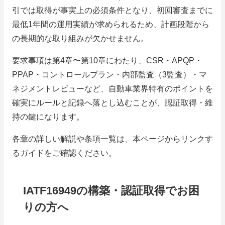
引では取得が事実上の必須条件となり、初回審査までに
最低1年間の運用実績が求められるため、計画段階から
の長期的な取り組みが欠かせません。
要求事項は第4章〜第10章にわたり、CSR・APQP・
PPAP・コントロールプラン・内部監査（3監査）・マ
ネジメントレビューなど、自動車業界特有のポイントを
確実にルールと記録へ落とし込むことが、認証取得・維
持の鍵になります。
各章の詳しい解説や条項一覧は、本ページからリンクす
るガイドをご確認ください。
IATF16949の構築・認証取得でお困
りの方へ