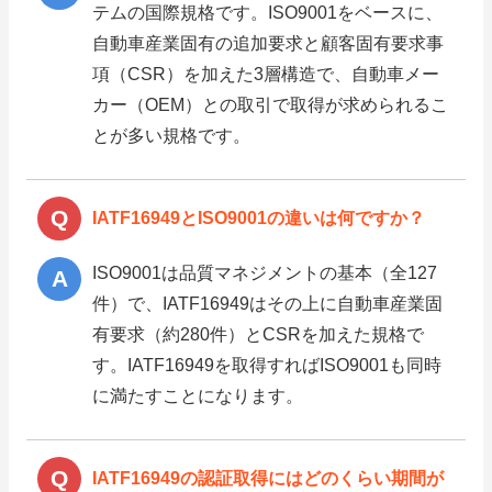
テムの国際規格です。ISO9001をベースに、
自動車産業固有の追加要求と顧客固有要求事
項（CSR）を加えた3層構造で、自動車メー
カー（OEM）との取引で取得が求められるこ
とが多い規格です。
IATF16949とISO9001の違いは何ですか？
ISO9001は品質マネジメントの基本（全127
件）で、IATF16949はその上に自動車産業固
有要求（約280件）とCSRを加えた規格で
す。IATF16949を取得すればISO9001も同時
に満たすことになります。
IATF16949の認証取得にはどのくらい期間が