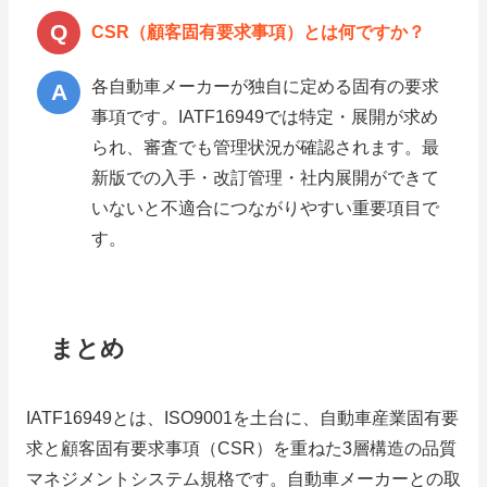
CSR（顧客固有要求事項）とは何ですか？
各自動車メーカーが独自に定める固有の要求
事項です。IATF16949では特定・展開が求め
られ、審査でも管理状況が確認されます。最
新版での入手・改訂管理・社内展開ができて
いないと不適合につながりやすい重要項目で
す。
まとめ
IATF16949とは、ISO9001を土台に、自動車産業固有要
求と顧客固有要求事項（CSR）を重ねた3層構造の品質
マネジメントシステム規格です。自動車メーカーとの取