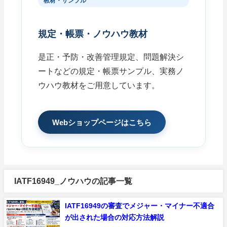
教材・サンプル
規定・帳票・ノウハウ教材
是正・予防・改善管理規定、問題解決シ
ートなどの規定・帳票サンプル、実務ノ
ウハウ教材をご用意しています。
Webショップページはこちら
IATF16949_ノウハウの記事一覧
IATF16949の審査でメジャー・マイナー不適合
が出された場合の対応方法解説