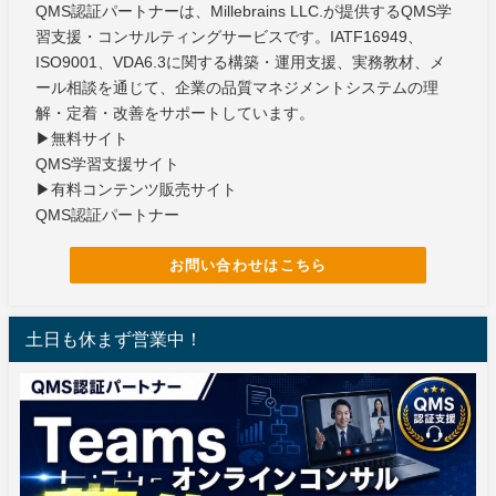
QMS認証パートナーは、Millebrains LLC.が提供するQMS学
習支援・コンサルティングサービスです。IATF16949、
ISO9001、VDA6.3に関する構築・運用支援、実務教材、メ
ール相談を通じて、企業の品質マネジメントシステムの理
解・定着・改善をサポートしています。
▶無料サイト
QMS学習支援サイト
▶有料コンテンツ販売サイト
QMS認証パートナー
お問い合わせはこちら
土日も休まず営業中！