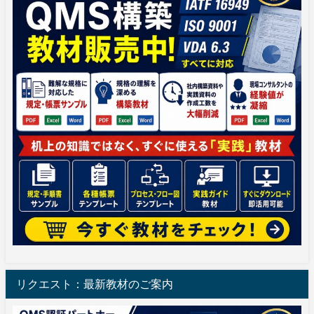
リクエスト：最新教材のご案内