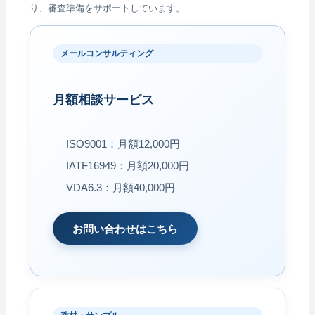
り、審査準備をサポートしています。
メールコンサルティング
月額相談サービス
ISO9001：月額12,000円
IATF16949：月額20,000円
VDA6.3：月額40,000円
お問い合わせはこちら