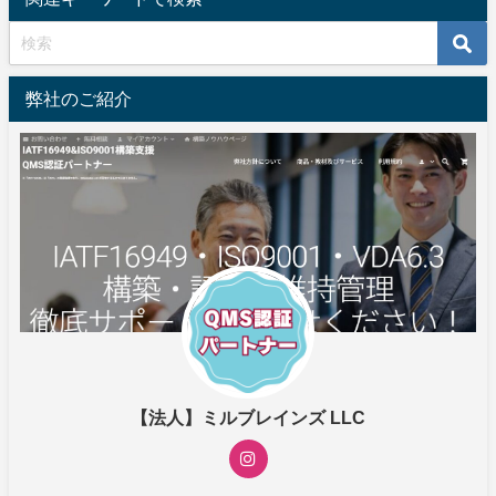
弊社のご紹介
【法人】ミルブレインズ LLC