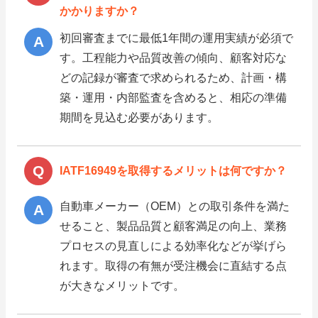
かかりますか？
初回審査までに最低1年間の運用実績が必須で
す。工程能力や品質改善の傾向、顧客対応な
どの記録が審査で求められるため、計画・構
築・運用・内部監査を含めると、相応の準備
期間を見込む必要があります。
IATF16949を取得するメリットは何ですか？
自動車メーカー（OEM）との取引条件を満た
せること、製品品質と顧客満足の向上、業務
プロセスの見直しによる効率化などが挙げら
れます。取得の有無が受注機会に直結する点
が大きなメリットです。