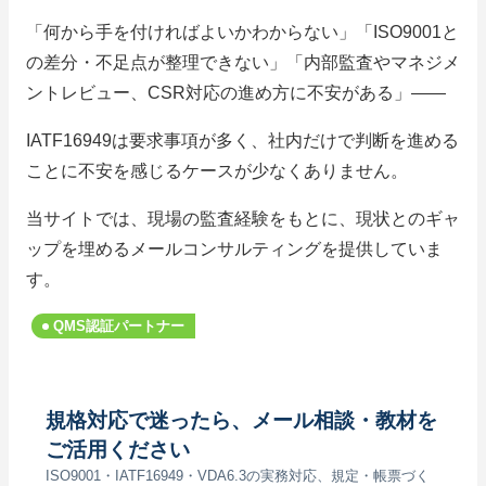
「何から手を付ければよいかわからない」「ISO9001と
の差分・不足点が整理できない」「内部監査やマネジメ
ントレビュー、CSR対応の進め方に不安がある」——
IATF16949は要求事項が多く、社内だけで判断を進める
ことに不安を感じるケースが少なくありません。
当サイトでは、現場の監査経験をもとに、現状とのギャ
ップを埋めるメールコンサルティングを提供していま
す。
QMS認証パートナー
規格対応で迷ったら、メール相談・教材を
ご活用ください
ISO9001・IATF16949・VDA6.3の実務対応、規定・帳票づく