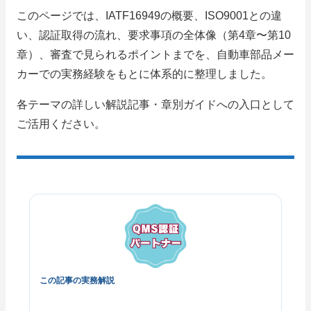
このページでは、IATF16949の概要、ISO9001との違
い、認証取得の流れ、要求事項の全体像（第4章〜第10
章）、審査で見られるポイントまでを、自動車部品メー
カーでの実務経験をもとに体系的に整理しました。
各テーマの詳しい解説記事・章別ガイドへの入口として
ご活用ください。
この記事の実務解説