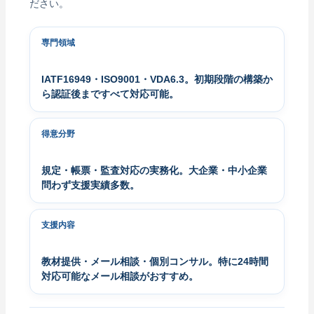
ださい。
専門領域
IATF16949・ISO9001・VDA6.3。初期段階の構築か
ら認証後まですべて対応可能。
得意分野
規定・帳票・監査対応の実務化。大企業・中小企業
問わず支援実績多数。
支援内容
教材提供・メール相談・個別コンサル。特に24時間
対応可能なメール相談がおすすめ。