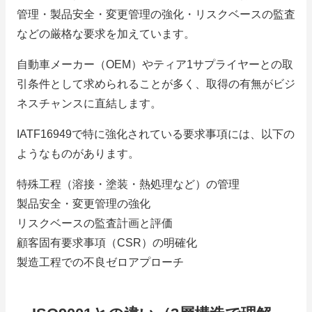
管理・製品安全・変更管理の強化・リスクベースの監査
などの厳格な要求を加えています。
自動車メーカー（OEM）やティア1サプライヤーとの取
引条件として求められることが多く、取得の有無がビジ
ネスチャンスに直結します。
IATF16949で特に強化されている要求事項には、以下の
ようなものがあります。
特殊工程（溶接・塗装・熱処理など）の管理
製品安全・変更管理の強化
リスクベースの監査計画と評価
顧客固有要求事項（CSR）の明確化
製造工程での不良ゼロアプローチ