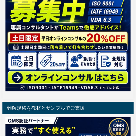
難解規格を教材とサンプルでご支援