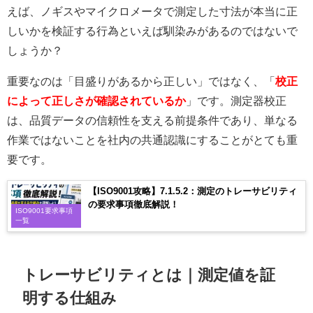
えば、ノギスやマイクロメータで測定した寸法が本当に正
しいかを検証する行為といえば馴染みがあるのではないで
しょうか？
重要なのは「目盛りがあるから正しい」ではなく、「
校正
によって正しさが確認されているか
」です。測定器校正
は、品質データの信頼性を支える前提条件であり、単なる
作業ではないことを社内の共通認識にすることがとても重
要です。
【ISO9001攻略】7.1.5.2：測定のトレーサビリティ
の要求事項徹底解説！
ISO9001要求事項
一覧
トレーサビリティとは｜測定値を証
明する仕組み