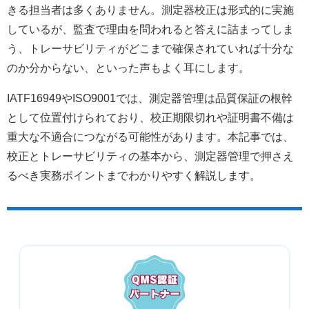
きる担当者は多くありません。測定器校正は形式的に実施
しているが、監査で理由を問われると答えに詰まってしま
う、トレーサビリティがどこまで確保されていれば十分な
のか分からない、といった声もよく耳にします。
IATF16949やISO9001では、測定器管理は品質保証の根幹
として位置付けられており、校正期限切れや証明書不備は
重大な不適合につながる可能性があります。本記事では、
校正とトレーサビリティの基本から、測定器管理で押さえ
るべき実務ポイントまでわかりやすく解説します。