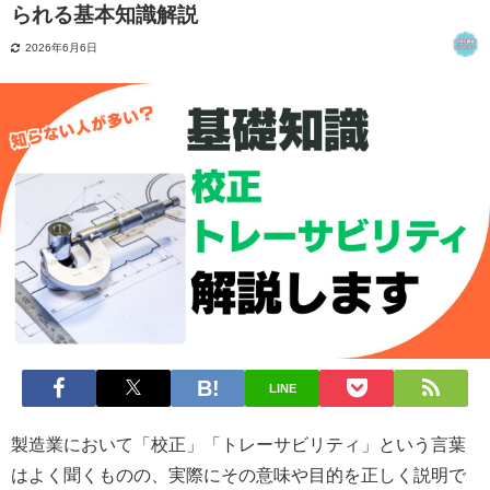
られる基本知識解説
2026年6月6日
LINE
製造業において「校正」「トレーサビリティ」という言葉
はよく聞くものの、実際にその意味や目的を正しく説明で