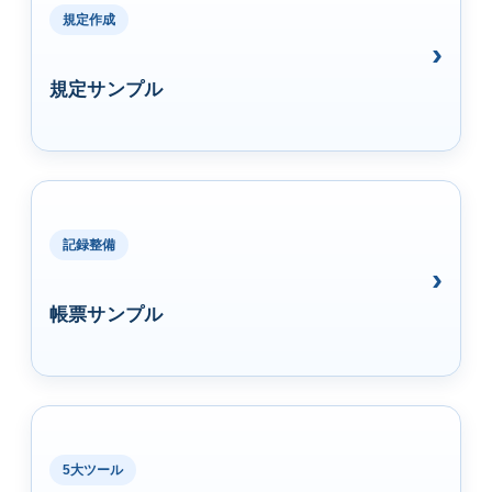
規定作成
規定サンプル
記録整備
帳票サンプル
5大ツール