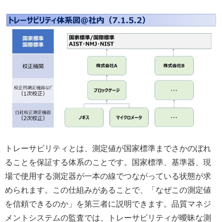
トレーサビリティとは、測定値が国家標準までさかのぼれ
ることを保証する体系のことです。国家標準、基準器、現
場で使用する測定器が一本の線でつながっている状態が求
められます。この仕組みがあることで、「なぜこの測定値
を信頼できるのか」を第三者に説明できます。品質マネジ
メントシステムの監査では、トレーサビリティが曖昧な測