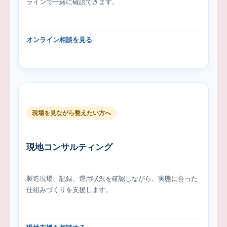
ラインで一緒に確認できます。
オンライン相談を見る
現場を見ながら整えたい方へ
現地コンサルティング
製造現場、記録、運用状況を確認しながら、実態に合った
仕組みづくりを支援します。