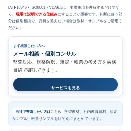
IATF16949・ISO9001・VDA6.3は、要求事項を理解するだけでな
く、
現場で説明できる仕組み
にすることが重要です。判断に迷う部
分は個別相談で、資料を整えたい場合は教材・サンプルをご活用く
ださい。
まず相談したい方へ
メール相談・個別コンサル
監査対応、規格解釈、規定・帳票の考え方を実務
目線で確認できます。
サービスを見る
学習教材、社内教育資料、規定
自社で整備したい方はこちら
サンプル、帳票サンプルを目的別にまとめています。