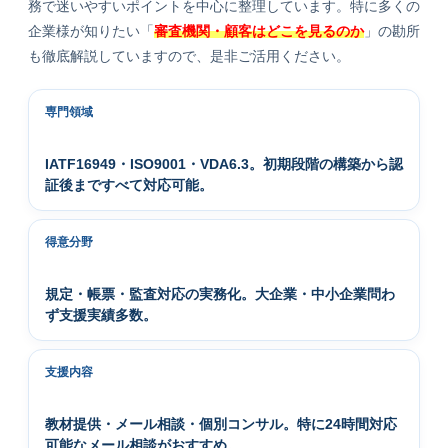
務で迷いやすいポイントを中心に整理しています。特に多くの
企業様が知りたい「
審査機関・顧客はどこを見るのか
」の勘所
も徹底解説していますので、是非ご活用ください。
専門領域
IATF16949・ISO9001・VDA6.3。初期段階の構築から認
証後まですべて対応可能。
得意分野
規定・帳票・監査対応の実務化。大企業・中小企業問わ
ず支援実績多数。
支援内容
教材提供・メール相談・個別コンサル。特に24時間対応
可能なメール相談がおすすめ。