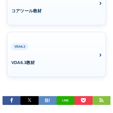
コアツール教材
VDA6.3
VDA6.3教材
LINE