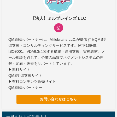
【法人】ミルブレインズ LLC
QMS認証パートナーは、Millebrains LLC.が提供するQMS学
習支援・コンサルティングサービスです。IATF16949、
ISO9001、VDA6.3に関する構築・運用支援、実務教材、メ
ール相談を通じて、企業の品質マネジメントシステムの理
解・定着・改善をサポートしています。
▶無料サイト
QMS学習支援サイト
▶有料コンテンツ販売サイト
QMS認証パートナー
お問い合わせはこちら
土日も休まず営業中！