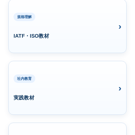
規格理解
IATF・ISO教材
社内教育
実践教材