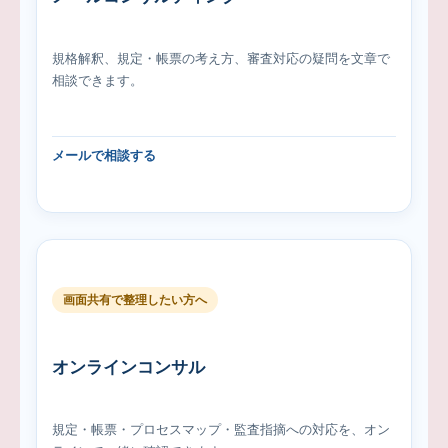
規格解釈、規定・帳票の考え方、審査対応の疑問を文章で
相談できます。
メールで相談する
画面共有で整理したい方へ
オンラインコンサル
規定・帳票・プロセスマップ・監査指摘への対応を、オン