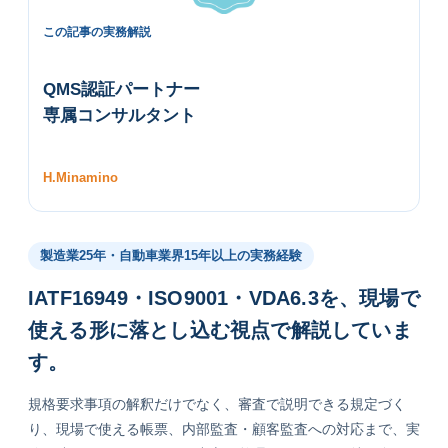
この記事の実務解説
QMS認証パートナー
専属コンサルタント
H.Minamino
製造業25年・自動車業界15年以上の実務経験
IATF16949・ISO9001・VDA6.3を、現場で
使える形に落とし込む視点で解説していま
す。
規格要求事項の解釈だけでなく、審査で説明できる規定づく
り、現場で使える帳票、内部監査・顧客監査への対応まで、実