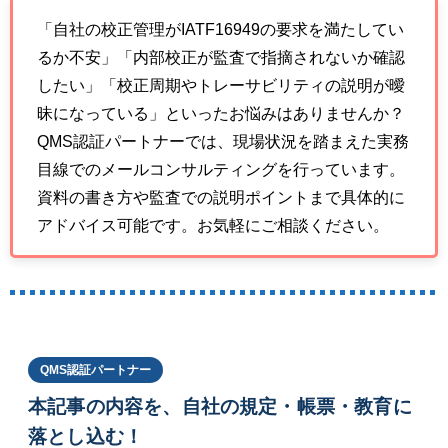
「自社の校正管理がIATF16949の要求を満たしてい
るか不安」「内部校正が監査で指摘されないか確認
したい」「校正周期やトレーサビリティの説明が曖
昧になっている」といったお悩みはありませんか？
QMS認証パートナーでは、現場状況を踏まえた実務
目線でのメールコンサルティングを行っています。
資料の書き方や監査での説明ポイントまで具体的に
アドバイス可能です。お気軽にご相談ください。
QMS認証パートナー
本記事の内容を、自社の規定・帳票・教育に
落とし込む！