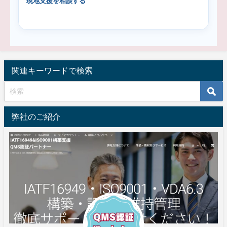
現地支援を相談する
関連キーワードで検索
弊社のご紹介