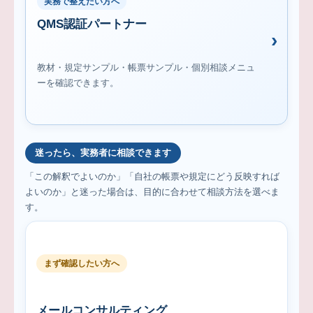
実務で整えたい方へ
QMS認証パートナー
教材・規定サンプル・帳票サンプル・個別相談メニュ
ーを確認できます。
迷ったら、実務者に相談できます
「この解釈でよいのか」「自社の帳票や規定にどう反映すれば
よいのか」と迷った場合は、目的に合わせて相談方法を選べま
す。
まず確認したい方へ
メールコンサルティング