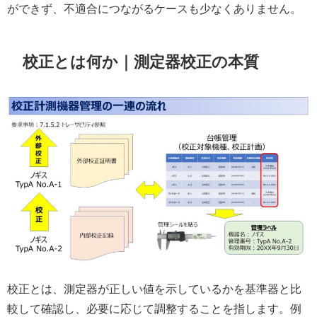
ができず、不適合につながるケースも少なくありません。
校正とは何か｜測定器校正の本質
校正とは、測定器が正しい値を示しているかを基準器と比
較して確認し、必要に応じて調整することを指します。例