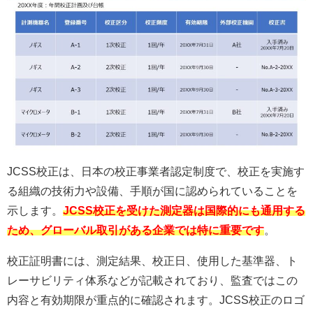
JCSS校正は、日本の校正事業者認定制度で、校正を実施す
る組織の技術力や設備、手順が国に認められていることを
示します。
JCSS校正を受けた測定器は国際的にも通用する
ため、グローバル取引がある企業では特に重要です
。
校正証明書には、測定結果、校正日、使用した基準器、ト
レーサビリティ体系などが記載されており、監査ではこの
内容と有効期限が重点的に確認されます。JCSS校正のロゴ