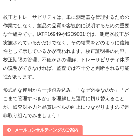
校正とトレーサビリティは、単に測定器を管理するための
作業ではなく、製品の品質を客観的に説明するための重要
な仕組みです。IATF16949やISO9001では、測定器校正が
実施されているかだけでなく、その結果をどのように信頼
性として示しているかが問われます。校正証明書の内容、
校正期限の管理、不確かさの理解、トレーサビリティ体系
の説明ができなければ、監査では不十分と判断される可能
性があります。
形式的な運用から一歩踏み込み、「なぜ必要なのか」「ど
こまで管理すべきか」を理解した運用に切り替えること
が、監査対応力と品質レベルの向上につながりますので是
非取り組んでみましょう！
メールコンサルティングのご案内