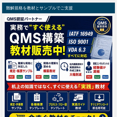
難解規格を教材とサンプルでご支援