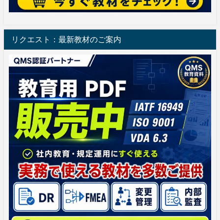
リクエスト：最新教材のご案内