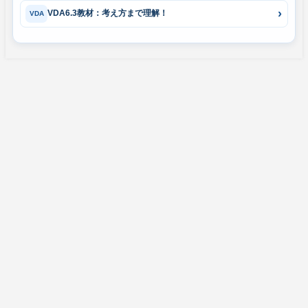
VDA6.3教材：考え方まで理解！
VDA