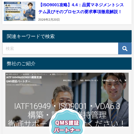
【ISO9001攻略】4.4：品質マネジメントシス
テム及びそのプロセスの要求事項徹底解説！
2026年2月20日
関連キーワードで検索
弊社のご紹介