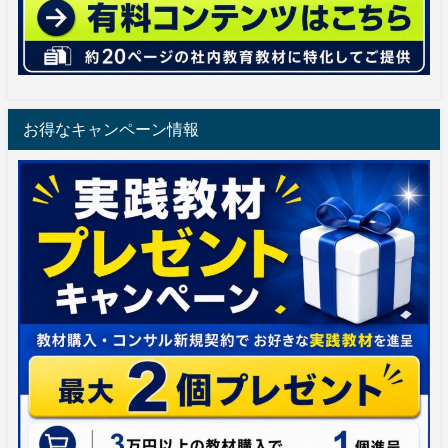
お得なキャンペーン情報