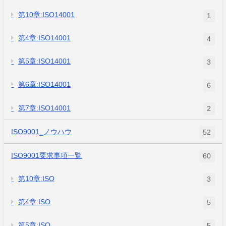
第10章:ISO14001
1
第4章:ISO14001
4
第5章:ISO14001
3
第6章:ISO14001
6
第7章:ISO14001
2
ISO9001_ノウハウ
52
ISO9001要求事項一覧
60
第10章:ISO
3
第4章:ISO
5
第5章:ISO
5