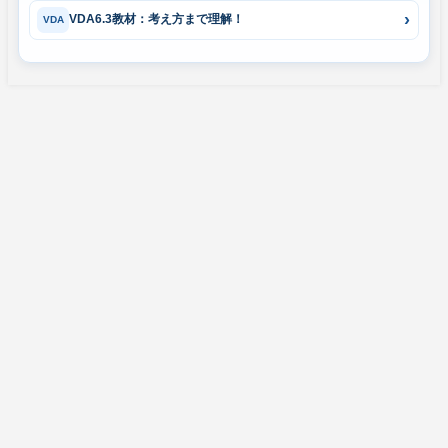
VDA6.3教材：考え方まで理解！
VDA