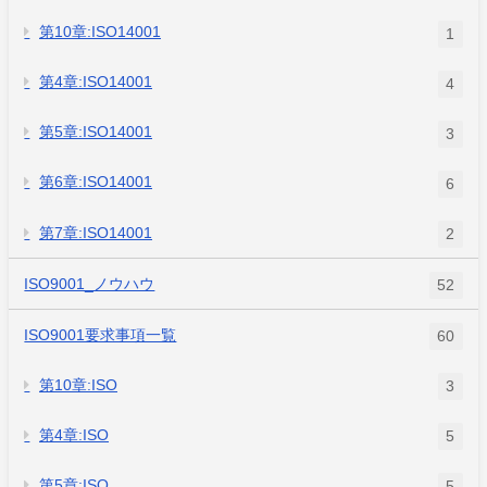
第10章:ISO14001
1
第4章:ISO14001
4
第5章:ISO14001
3
第6章:ISO14001
6
第7章:ISO14001
2
ISO9001_ノウハウ
52
ISO9001要求事項一覧
60
第10章:ISO
3
第4章:ISO
5
第5章:ISO
5