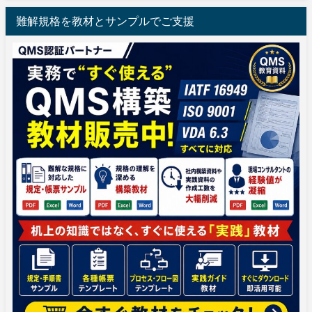
難解規格を教材とサンプルでご支援