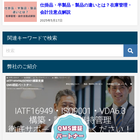
仕掛品・半製品・製品の違いとは？在庫管理・
会計注意点解説
2025年5月17日
関連キーワードで検索
弊社のご紹介