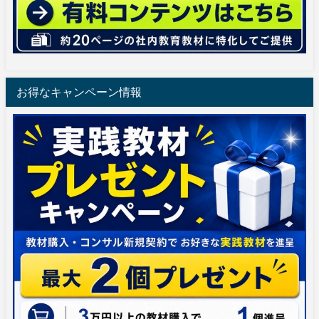
お得なキャンペーン情報