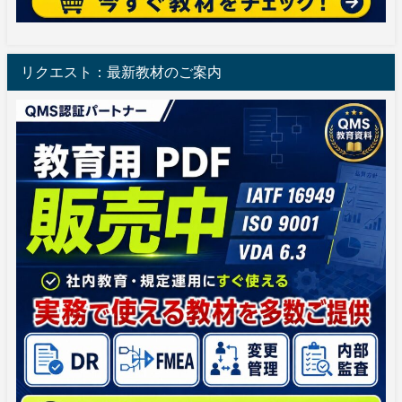
リクエスト：最新教材のご案内