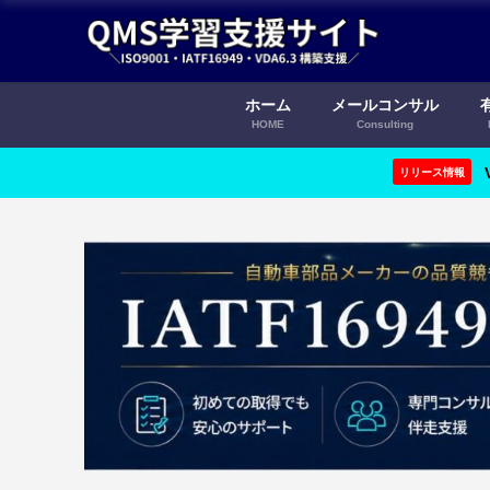
ホーム
メールコンサル
HOME
Consulting
リリース情報