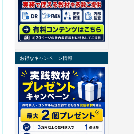
お得なキャンペーン情報