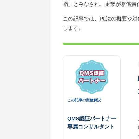
陥」とみなされ、企業が賠償責
この記事では、PL法の概要や
します。
この記事の実務解説
QMS認証パートナー
専属コンサルタント