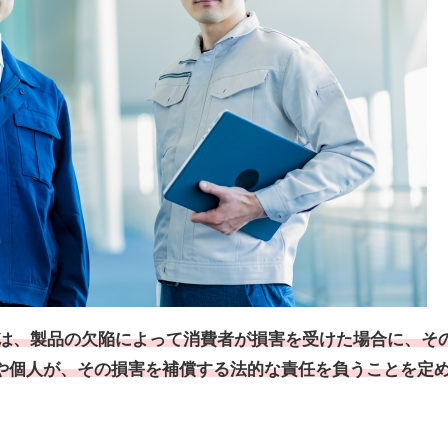
とは、製品の欠陥によって消費者が損害を受けた場合に、そ
や個人が、その損害を補償する法的な責任を負うことを定