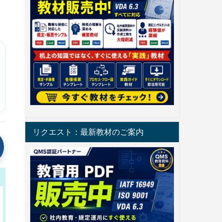
リクエスト：最新教材のご案内