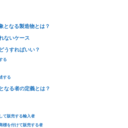
対象となる製造物とは？
れないケース
どうすればいい？
する
述する
となる者の定義とは？
して販売する輸入者
商標を付けて販売する者