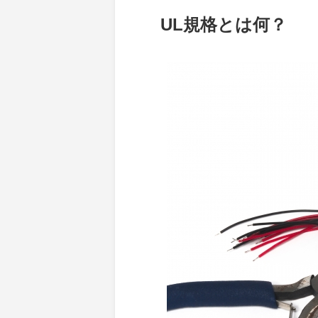
UL規格とは何？