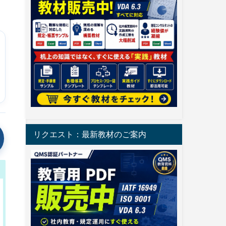
リクエスト：最新教材のご案内