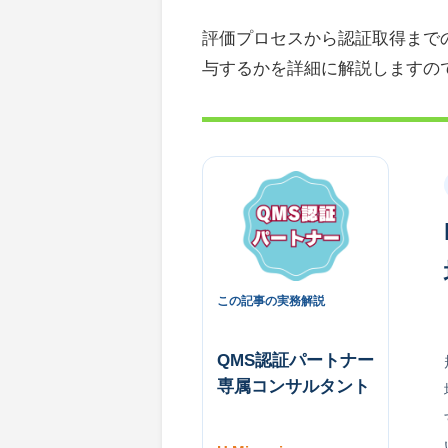
評価プロセスから認証取得まで
与するかを詳細に解説しますの
この記事の実務解説
QMS認証パートナー
専属コンサルタント