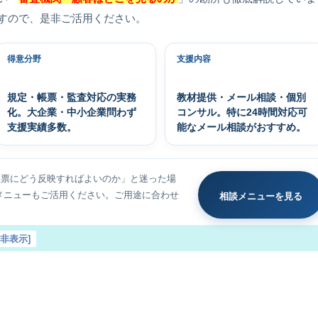
すので、是非ご活用ください。
得意分野
支援内容
規定・帳票・監査対応の実務
教材提供・メール相談・個別
化。大企業・中小企業問わず
コンサル。特に24時間対応可
支援実績多数。
能なメール相談がおすすめ。
帳票にどう反映すればよいのか」と迷った場
メニューもご活用ください。ご用途に合わせ
相談メニューを見る
を非表示
]