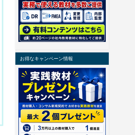
お得なキャンペーン情報