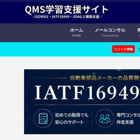
ホーム
メールコンサル
HOME
Consulting
リリース情報