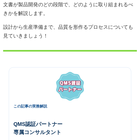
文書が製品開発のどの段階で、どのように取り組まれるべ
きかを解説します。
設計から生産準備まで、品質を形作るプロセスについても
見ていきましょう！
この記事の実務解説
QMS認証パートナー
専属コンサルタント