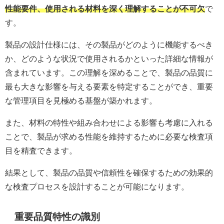
性能要件、使用される材料を深く理解することが不可欠
で
す。
製品の設計仕様には、その製品がどのように機能するべき
か、どのような状況で使用されるかといった詳細な情報が
含まれています。この理解を深めることで、製品の品質に
最も大きな影響を与える要素を特定することができ、重要
な管理項目を見極める基盤が築かれます。
また、材料の特性や組み合わせによる影響も考慮に入れる
ことで、製品が求める性能を維持するために必要な検査項
目を精査できます。
結果として、製品の品質や信頼性を確保するための効果的
な検査プロセスを設計することが可能になります。
重要品質特性の識別