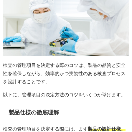
検査の管理項目を決定する際のコツは、製品の品質と安全
性を確保しながら、効率的かつ実効性のある検査プロセス
を設計することです。
以下に、管理項目の決定方法のコツをいくつか挙げます。
製品仕様の徹底理解
検査の管理項目を決定する際には、まず
製品の設計仕様、