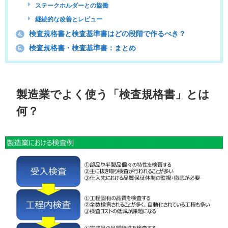
ステークホルダーとの協働
継続的な改善とレビュー
検査規格書と検査基準書はどの段階で作るべき？
4.
検査規格書・検査基準書：まとめ
5.
製造業でよく使う「検査規格書」とは
何？