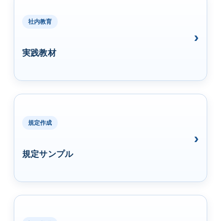
社内教育
実践教材
規定作成
規定サンプル