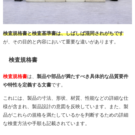
検査規格書と検査基準書は、しばしば混同されがちです
が、その目的と内容において重要な違いがあります。
検査規格書
検査規格書
は、
製品や部品が満たすべき具体的な品質要件
や特性を定義する文書
です。
これには、製品の寸法、形状、材質、性能などの詳細な仕
様が含まれ、製品設計の意図を反映しています。また、製
品がこれらの規格を満たしているかを判断するための詳細
な検査方法や手順も記載されています。