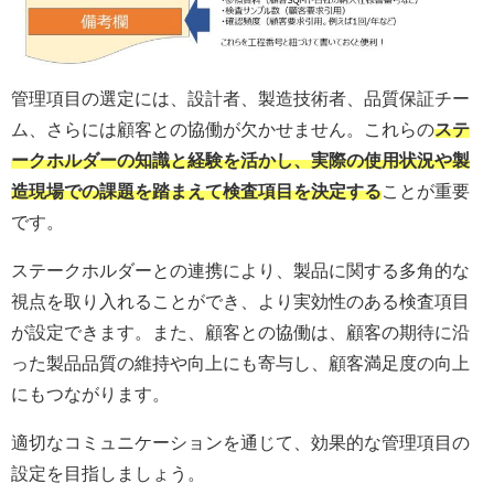
管理項目の選定には、設計者、製造技術者、品質保証チー
ム、さらには顧客との協働が欠かせません。これらの
ステ
ークホルダーの知識と経験を活かし、実際の使用状況や製
造現場での課題を踏まえて検査項目を決定する
ことが重要
です。
ステークホルダーとの連携により、製品に関する多角的な
視点を取り入れることができ、より実効性のある検査項目
が設定できます。また、顧客との協働は、顧客の期待に沿
った製品品質の維持や向上にも寄与し、顧客満足度の向上
にもつながります。
適切なコミュニケーションを通じて、効果的な管理項目の
設定を目指しましょう。