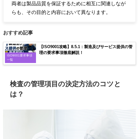
両者は製品品質を保証するために相互に関連しなが
らも、その目的と内容において異なります。
おすすめ記事
【ISO9001攻略】8.5.1：製造及びサービス提供の管
理の要求事項徹底解説！
ISO9001要求事項
一覧
検査の管理項目の決定方法のコツと
は？