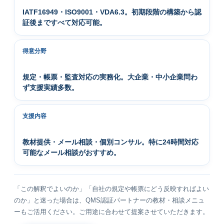
IATF16949・ISO9001・VDA6.3。初期段階の構築から認
証後まですべて対応可能。
得意分野
規定・帳票・監査対応の実務化。大企業・中小企業問わ
ず支援実績多数。
支援内容
教材提供・メール相談・個別コンサル。特に24時間対応
可能なメール相談がおすすめ。
「この解釈でよいのか」「自社の規定や帳票にどう反映すればよい
のか」と迷った場合は、QMS認証パートナーの教材・相談メニュ
ーもご活用ください。ご用途に合わせて提案させていただきます。