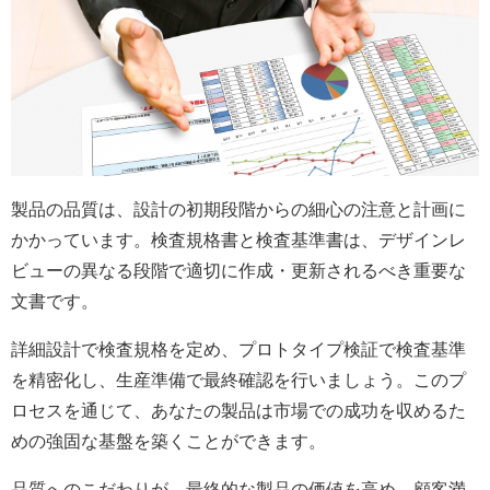
製品の品質は、設計の初期段階からの細心の注意と計画に
かかっています。検査規格書と検査基準書は、デザインレ
ビューの異なる段階で適切に作成・更新されるべき重要な
文書です。
詳細設計で検査規格を定め、プロトタイプ検証で検査基準
を精密化し、生産準備で最終確認を行いましょう。このプ
ロセスを通じて、あなたの製品は市場での成功を収めるた
めの強固な基盤を築くことができます。
品質へのこだわりが、最終的な製品の価値を高め、顧客満