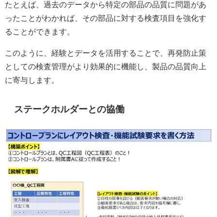
たとえば、過去のデータから特定の部品の品質に問題があ
ったことがわかれば、その部品に対する検査項目を強化す
ることができます。
このように、経験とデータを活用することで、再発防止策
としての検査管理がより効果的に機能し、製品の品質向上
に寄与します。
ステークホルダーとの協働