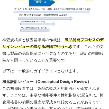
検査規格書と検査基準書の作成は、
製品開発プロセスのデ
ザインレビューの異なる段階で行うべき
です。これらの文
書は製品の品質保証に不可欠なものであり、設計の初期段
階から関与していることが重要です。
以下は、一般的なガイドラインとなります。
概念設計レビュー（Conceptual Design Review）
：
この初期段階では、製品の概念と初期設計が確立されま
す。ここでは、主要な機能要件と性能指標が議論され、検
査規格書の初期の概念が形成され始めることがあります。
この段階での文書は非常に基本的であり、設計が進むにつ