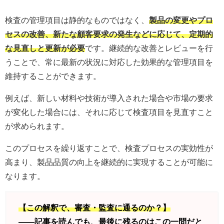
検査の管理項目は静的なものではなく、
製品の変更やプロ
セスの改善、新たな顧客要求の発生などに応じて、定期的
な見直しと更新が必要
です。継続的な改善とレビューを行
うことで、常に最新の状況に対応した効果的な管理項目を
維持することができます。
例えば、新しい材料や技術が導入された場合や市場の要求
が変化した場合には、それに応じて検査項目を見直すこと
が求められます。
このプロセスを繰り返すことで、検査プロセスの実効性が
高まり、製品品質の向上を継続的に実現することが可能に
なります。
【この解釈で、審査・監査に通るのか？】
——記事を読んでも、最後に残るのはこの一問だと