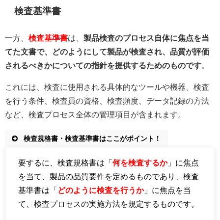
検査基準書
一方、
検査基準書
は、
製品検査のプロセス自体に焦点を当
てた文書で、どのようにして製品が検査され、品質が評価
されるべきかについての指針を提供するためのものです
。
これには、検査に使用される具体的なツールや機器、検査
を行う条件、検査員の資格、検査頻度、データ記録の方法
など、検査プロセス全体の管理項目が含まれます。
検査規格書・検査基準書はここがポイント！
要するに、検査規格書は「
何を検査するか
」に焦点
を当て、製品の品質要件を定めるものであり、検査
基準書は「
どのように検査を行うか
」に焦点を当
て、検査プロセスの実施方法を規定するものです。