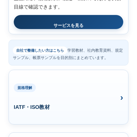
目線で確認できます。
サービスを見る
学習教材、社内教育資料、規定
自社で整備したい方はこちら
サンプル、帳票サンプルを目的別にまとめています。
規格理解
IATF・ISO教材