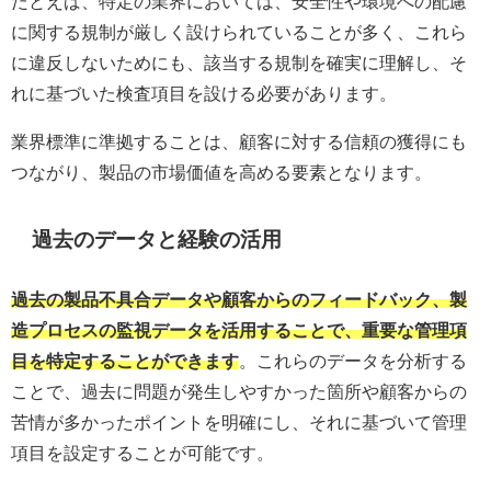
たとえば、特定の業界においては、安全性や環境への配慮
に関する規制が厳しく設けられていることが多く、これら
に違反しないためにも、該当する規制を確実に理解し、そ
れに基づいた検査項目を設ける必要があります。
業界標準に準拠することは、顧客に対する信頼の獲得にも
つながり、製品の市場価値を高める要素となります。
過去のデータと経験の活用
過去の製品不具合データや顧客からのフィードバック、製
造プロセスの監視データを活用することで、重要な管理項
目を特定することができます
。これらのデータを分析する
ことで、過去に問題が発生しやすかった箇所や顧客からの
苦情が多かったポイントを明確にし、それに基づいて管理
項目を設定することが可能です。