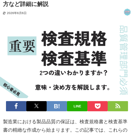
方など詳細に解説
2026年6月6日
LINE
製造業における製品品質の保証は、検査規格書と検査基準
書の精緻な作成から始まります。この記事では、これらの