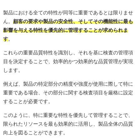
製品における全ての特性が同等に重要であるとは限りませ
ん。
顧客の要求や製品の安全性、そしてその機能性に最も
影響を与える特性を優先的に管理することが求められま
す
。
これらの重要品質特性を識別し、それを基に検査の管理項
目を決定することで、効率的かつ効果的な品質管理が実現
します。
例えば、製品の特定部分の精度や強度が使用に際して特に
重要である場合、その部分に関する検査項目を厳格に設定
することが必要です。
このように、特に重要な特性を優先して管理することで、
限られたリソースを最も効果的に活用し、製品全体の品質
向上を図ることができます。