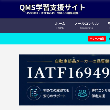
ホーム
メールコンサル
HOME
Consulting
リリース情報