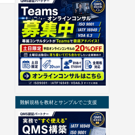
難解規格を教材とサンプルでご支援