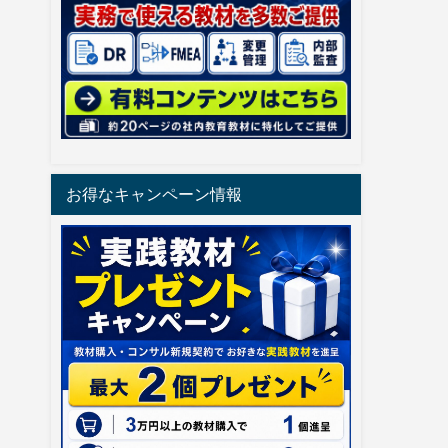
お得なキャンペーン情報