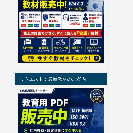
リクエスト：最新教材のご案内