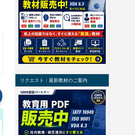
リクエスト：最新教材のご案内