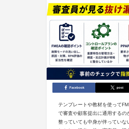
Facebook
post
テンプレートや教材を使ってFM
で審査や顧客提出に通用するの
整っていても中身が伴っていな