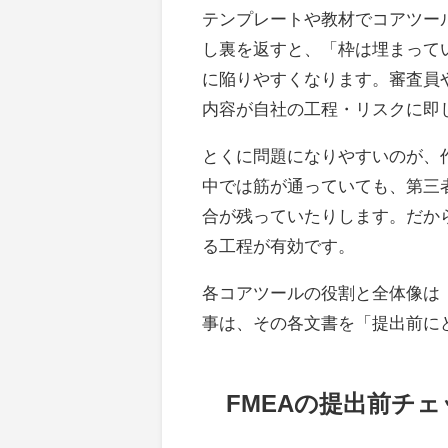
テンプレートや教材でコアツー
し裏を返すと、「枠は埋まって
に陥りやすくなります。審査員
内容が自社の工程・リスクに即
とくに問題になりやすいのが、
中では筋が通っていても、第三
合が残っていたりします。だか
る工程が有効です。
各コアツールの役割と全体像は
事は、その各文書を「提出前に
FMEAの提出前チ