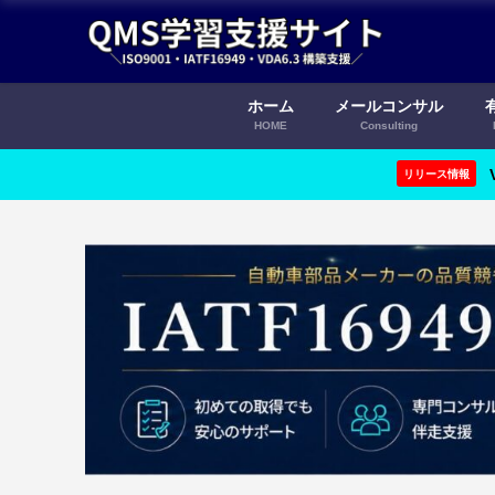
ホーム
メールコンサル
HOME
Consulting
リリース情報