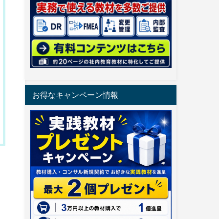
お得なキャンペーン情報