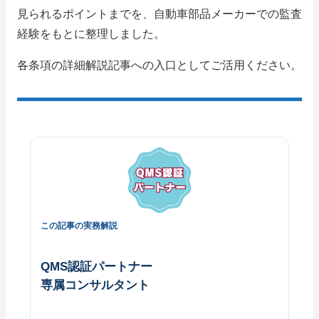
見られるポイントまでを、自動車部品メーカーでの監査
経験をもとに整理しました。
各条項の詳細解説記事への入口としてご活用ください。
この記事の実務解説
QMS認証パートナー
専属コンサルタント