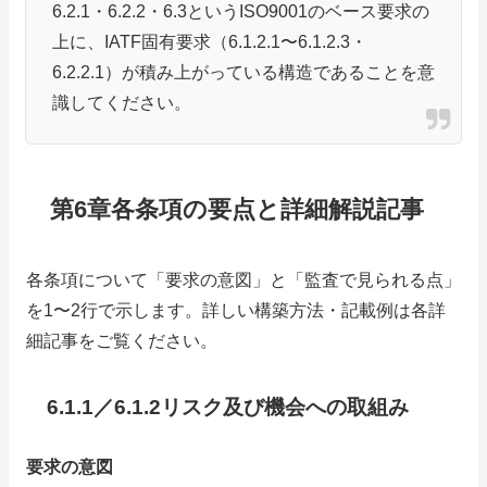
6.2.1・6.2.2・6.3というISO9001のベース要求の
上に、IATF固有要求（6.1.2.1〜6.1.2.3・
6.2.2.1）が積み上がっている構造であることを意
識してください。
第6章各条項の要点と詳細解説記事
各条項について「要求の意図」と「監査で見られる点」
を1〜2行で示します。詳しい構築方法・記載例は各詳
細記事をご覧ください。
6.1.1／6.1.2リスク及び機会への取組み
要求の意図