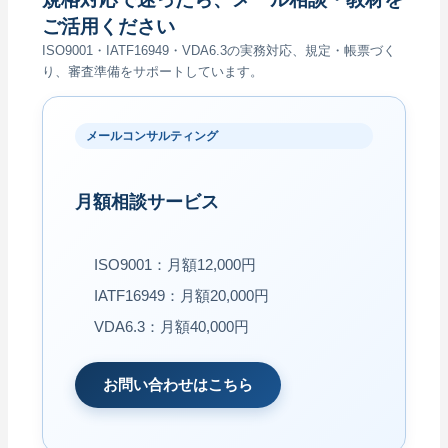
ご活用ください
ISO9001・IATF16949・VDA6.3の実務対応、規定・帳票づく
り、審査準備をサポートしています。
メールコンサルティング
月額相談サービス
ISO9001：月額12,000円
IATF16949：月額20,000円
VDA6.3：月額40,000円
お問い合わせはこちら