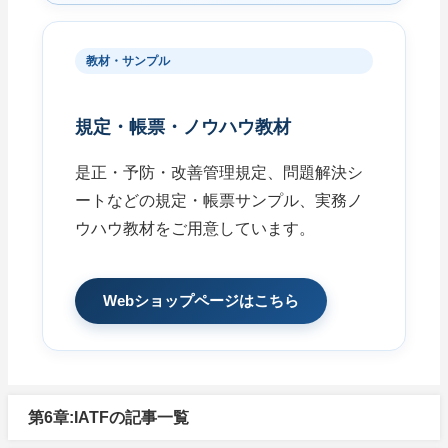
教材・サンプル
規定・帳票・ノウハウ教材
是正・予防・改善管理規定、問題解決シ
ートなどの規定・帳票サンプル、実務ノ
ウハウ教材をご用意しています。
Webショップページはこちら
第6章:IATFの記事一覧