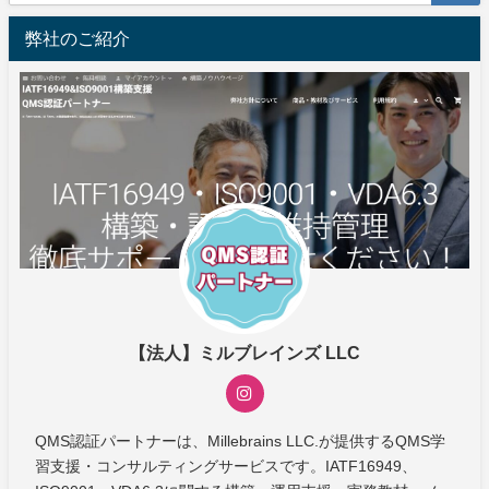
弊社のご紹介
【法人】ミルブレインズ LLC
QMS認証パートナーは、Millebrains LLC.が提供するQMS学
習支援・コンサルティングサービスです。IATF16949、