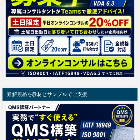
難解規格を教材とサンプルでご支援