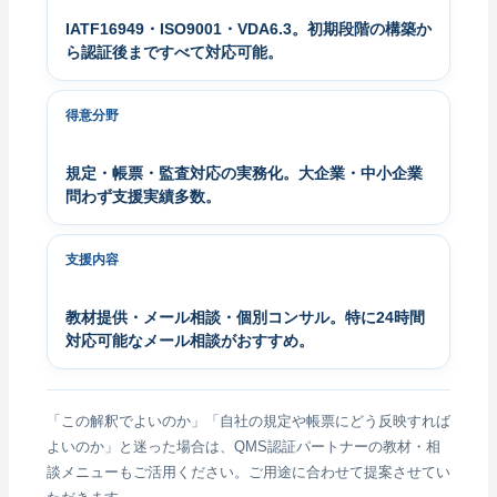
IATF16949・ISO9001・VDA6.3。初期段階の構築か
ら認証後まですべて対応可能。
得意分野
規定・帳票・監査対応の実務化。大企業・中小企業
問わず支援実績多数。
支援内容
教材提供・メール相談・個別コンサル。特に24時間
対応可能なメール相談がおすすめ。
「この解釈でよいのか」「自社の規定や帳票にどう反映すれば
よいのか」と迷った場合は、QMS認証パートナーの教材・相
談メニューもご活用ください。ご用途に合わせて提案させてい