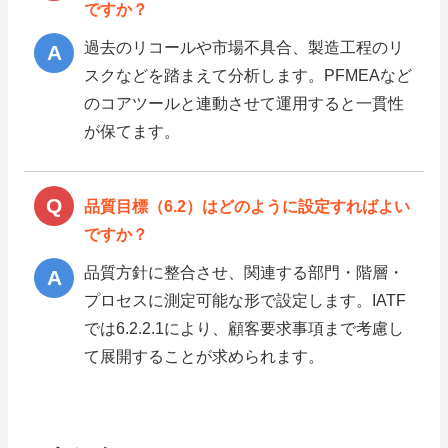
ですか？
過去のリコールや市場不具合、製造工程のリ
スクなどを踏まえて分析します。PFMEAなど
のコアツールと連動させて運用すると一貫性
が保てます。
品質目標（6.2）はどのように設定すればよい
ですか？
品質方針に整合させ、関連する部門・階層・
プロセスに測定可能な形で設定します。IATF
では6.2.2.1により、顧客要求事項まで考慮し
て展開することが求められます。