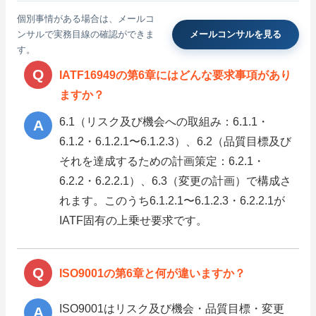
個別事情がある場合は、メールコ
ンサルで実務目線の確認ができま
メールコンサルを見る
す。
IATF16949の第6章にはどんな要求事項があり
ますか？
6.1（リスク及び機会への取組み：6.1.1・
6.1.2・6.1.2.1〜6.1.2.3）、6.2（品質目標及び
それを達成するための計画策定：6.2.1・
6.2.2・6.2.2.1）、6.3（変更の計画）で構成さ
れます。このうち6.1.2.1〜6.1.2.3・6.2.2.1が
IATF固有の上乗せ要求です。
ISO9001の第6章と何が違いますか？
ISO9001はリスク及び機会・品質目標・変更