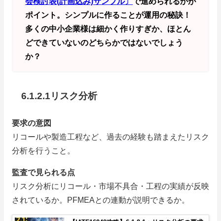
会検討表(計画込み)サンプル〕
で進められるかが
ポイント。シンプルに作ることが運用の秘訣！
多くの中小企業様は細かく作りすぎか、ほとん
どできていないのどちらかではないでしょう
か？
6.1.2.1リスク分析
要求の意図
リコールや製造工程など、過去の経験も踏まえたリスク
分析を行うこと。
監査で見られる点
リスク分析にリコール・市場不具合・工程の実績が反映
されているか。PFMEAとの連動が説明できるか。