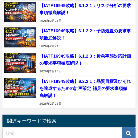
【IATF16949攻略】6.1.2.1：リスク分析の要求
事項徹底解説！
2026年2月24日
【IATF16949攻略】6.1.2.2：予防処置の要求事
項徹底解説！
2026年2月24日
【IATF16949攻略】6.1.2.3：緊急事態対応計画
の要求事項徹底解説！
2026年2月24日
【IATF16949攻略】6.2.2.1：品質目標及びそれ
を達成するための計画策定-補足の要求事項徹
底解説！
2026年2月23日
関連キーワードで検索