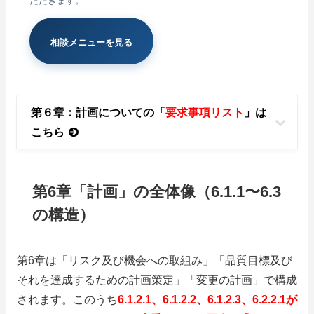
ただきます。
相談メニューを見る
第６章：計画についての「
要求事項リスト
」は
こちら
第6章「計画」の全体像（6.1.1〜6.3
の構造）
第6章は「リスク及び機会への取組み」「品質目標及び
それを達成するための計画策定」「変更の計画」で構成
されます。このうち
6.1.2.1、6.1.2.2、6.1.2.3、6.2.2.1が