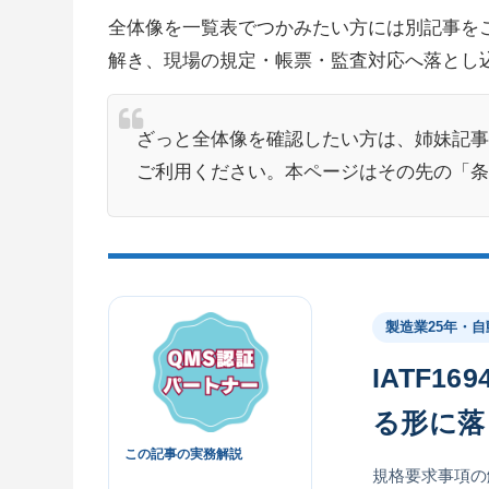
全体像を一覧表でつかみたい方には別記事を
解き、現場の規定・帳票・監査対応へ落とし
ざっと全体像を確認したい方は、姉妹記事
ご利用ください。本ページはその先の「条
製造業25年・
IATF16
る形に落
この記事の実務解説
規格要求事項の