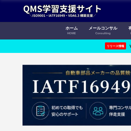
ホーム
メールコンサル
HOME
Consulting
リリース情報