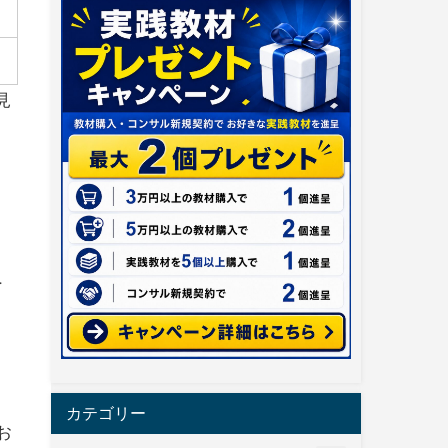
見
へ
カテゴリー
お