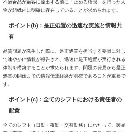
不適合品が顧客に流出する前に「止める権限」を持った人
物が組織内に明確に存在していることが求められます。
ポイント(b)：是正処置の迅速な実施と情報共
有
品質問題が発生した際に、是正処置を担当する要員に対し
て速やかに情報が報告され、迅速に是正処置が実行される
体制を構築することが求められます。問題の発見から是正
処置の開始までの情報伝達経路が明確であることが重要で
す。
ポイント(c)：全てのシフトにおける責任者の
配置
全てのシフト（日勤・夜勤・交替勤務）にわたって、製品