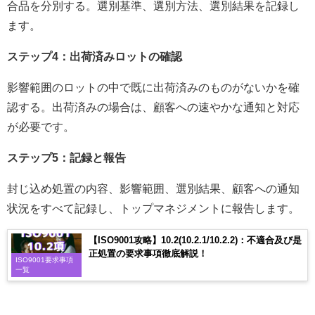
合品を分別する。選別基準、選別方法、選別結果を記録し
ます。
ステップ4：出荷済みロットの確認
影響範囲のロットの中で既に出荷済みのものがないかを確
認する。出荷済みの場合は、顧客への速やかな通知と対応
が必要です。
ステップ5：記録と報告
封じ込め処置の内容、影響範囲、選別結果、顧客への通知
状況をすべて記録し、トップマネジメントに報告します。
【ISO9001攻略】10.2(10.2.1/10.2.2)：不適合及び是
正処置の要求事項徹底解説！
ISO9001要求事項
一覧