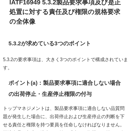
IATF16949 5.3.2製品要求事項及び是正
処置に対する責任及び権限の規格要求
の全体像
5.3.2が求めている3つのポイント
5.3.2の要求事項は、大きく3つのポイントで構成されていま
す。
ポイント(a)：製品要求事項に適合しない場合
の出荷停止・生産停止権限の付与
トップマネジメントは、製品要求事項に適合しない品質問
題が発生した場合に、出荷停止および生産停止の判断を下
せる責任と権限を持つ要員を任命しなければなりません。