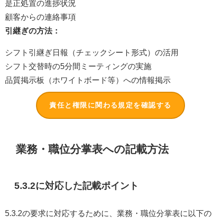
是正処置の進捗状況
顧客からの連絡事項
引継ぎの方法：
シフト引継ぎ日報（チェックシート形式）の活用
シフト交替時の5分間ミーティングの実施
品質掲示板（ホワイトボード等）への情報掲示
責任と権限に関わる規定を確認する
業務・職位分掌表への記載方法
5.3.2に対応した記載ポイント
5.3.2の要求に対応するために、業務・職位分掌表に以下の