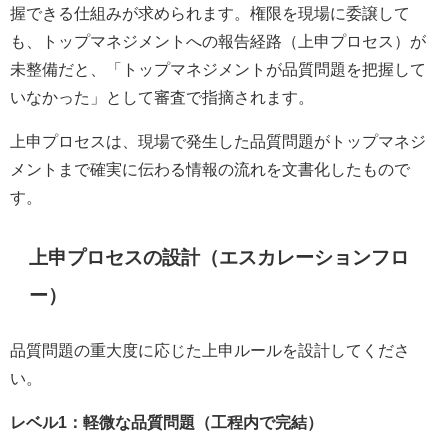
握できる仕組みが求められます。権限を現場に委譲して
も、トップマネジメントへの報告経路（上申プロセス）が
未整備だと、「トップマネジメントが品質問題を把握して
いなかった」として審査で指摘されます。
上申プロセスは、現場で発生した品質問題がトップマネジ
メントまで確実に伝わる情報の流れを文書化したもので
す。
上申プロセスの設計（エスカレーションフロ
ー）
品質問題の重大度に応じた上申ルールを設計してくださ
い。
レベル1：軽微な品質問題（工程内で完結）