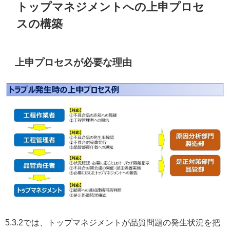
トップマネジメントへの上申プロセ
スの構築
上申プロセスが必要な理由
5.3.2では、トップマネジメントが品質問題の発生状況を把