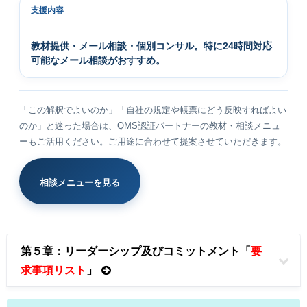
支援内容
教材提供・メール相談・個別コンサル。特に24時間対応
可能なメール相談がおすすめ。
「この解釈でよいのか」「自社の規定や帳票にどう反映すればよい
のか」と迷った場合は、QMS認証パートナーの教材・相談メニュ
ーもご活用ください。ご用途に合わせて提案させていただきます。
相談メニューを見る
第５章：リーダーシップ及びコミットメント「
要
求事項リスト
」