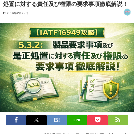
処置に対する責任及び権限の要求事項徹底解説！
2026年2月22日
LINE