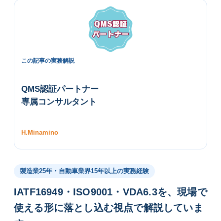
この記事の実務解説
QMS認証パートナー
専属コンサルタント
H.Minamino
製造業25年・自動車業界15年以上の実務経験
IATF16949・ISO9001・VDA6.3を、現場で
使える形に落とし込む視点で解説していま