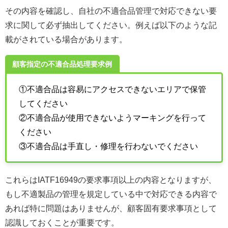
その内容を確認し、自社の不適合品管理で対応できない要
求に関して必ず抽出してください。例えば以下のような記
載がされている場合があります。
顧客指定の不適合品処理要求例
①不適合品は容易にアクセスできないエリアで保管
してください
②不適合品が使用できないようマーキングを行って
ください
③不適合品は手直し・修理を行わないでください
これらはIATF16949の要求事項以上の内容となりますが、
もし不適製品の管理を規定している中で対応できる内容で
あれば特に問題はありませんが、顧客固有要求事項として
認識しておくことが重要です。