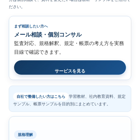
ださい。
まず相談したい方へ
メール相談・個別コンサル
監査対応、規格解釈、規定・帳票の考え方を実務
目線で確認できます。
サービスを見る
学習教材、社内教育資料、規定
自社で整備したい方はこちら
サンプル、帳票サンプルを目的別にまとめています。
規格理解