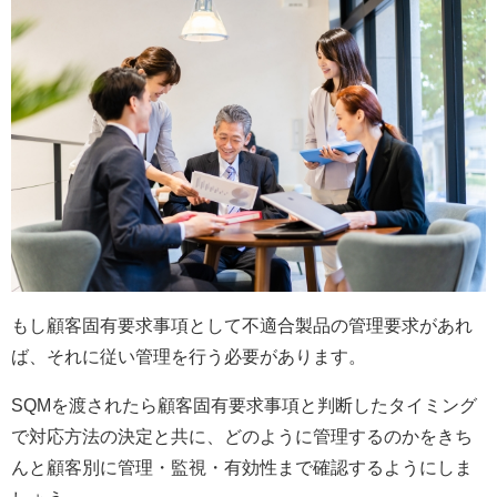
もし顧客固有要求事項として不適合製品の管理要求があれ
ば、それに従い管理を行う必要があります。
SQMを渡されたら顧客固有要求事項と判断したタイミング
で対応方法の決定と共に、どのように管理するのかをきち
んと顧客別に管理・監視・有効性まで確認するようにしま