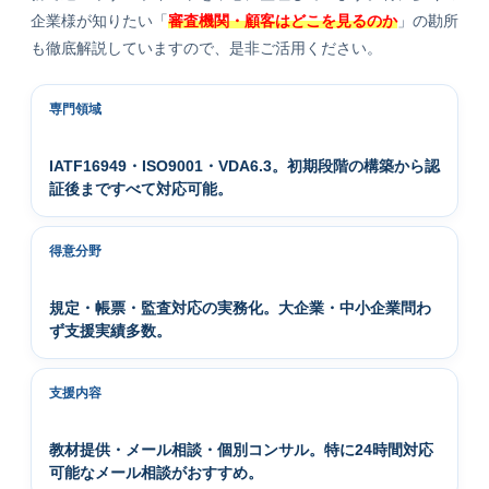
企業様が知りたい「
審査機関・顧客はどこを見るのか
」の勘所
も徹底解説していますので、是非ご活用ください。
専門領域
IATF16949・ISO9001・VDA6.3。初期段階の構築から認
証後まですべて対応可能。
得意分野
規定・帳票・監査対応の実務化。大企業・中小企業問わ
ず支援実績多数。
支援内容
教材提供・メール相談・個別コンサル。特に24時間対応
可能なメール相談がおすすめ。