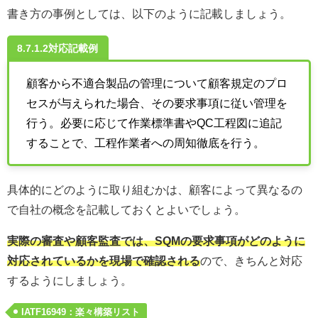
書き方の事例としては、以下のように記載しましょう。
8.7.1.2対応記載例
顧客から不適合製品の管理について顧客規定のプロ
セスが与えられた場合、その要求事項に従い管理を
行う。必要に応じて作業標準書やQC工程図に追記
することで、工程作業者への周知徹底を行う。
具体的にどのように取り組むかは、顧客によって異なるの
で自社の概念を記載しておくとよいでしょう。
実際の審査や顧客監査では、SQMの要求事項がどのように
対応されているかを現場で確認される
ので、きちんと対応
するようにしましょう。
IATF16949：楽々構築リスト