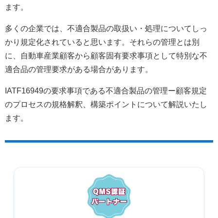
ます。
多くの企業では、不適合製品の取扱い・処理についてしっ
かり規定化されていると思います。それらの管理とは別
に、自動車産業顧客から顧客固有要求事項として特別な不
適合品の管理要求がある場合があります。
IATF16949の要求事項である不適合製品の管理ー顧客規定
のプロセスの規格解釈、構築ポイントについて解説いたし
ます。