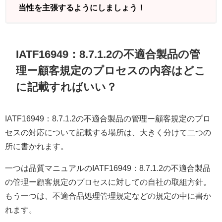
当性を主張するようにしましょう！
IATF16949：8.7.1.2の不適合製品の管
理ー顧客規定のプロセスの内容はどこ
に記載すればいい？
IATF16949：8.7.1.2の不適合製品の管理ー顧客規定のプロ
セスの対応について記載する場所は、大きく分けて二つの
所に書かれます。
一つは品質マニュアルのIATF16949：8.7.1.2の不適合製品
の管理ー顧客規定のプロセスに対しての自社の取組方針。
もう一つは、不適合品処理管理規定などの規定の中に書か
れます。