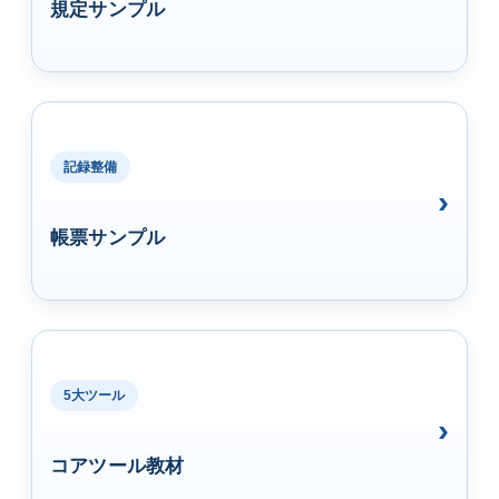
規定サンプル
記録整備
帳票サンプル
5大ツール
コアツール教材