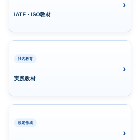
IATF・ISO教材
社内教育
実践教材
規定作成