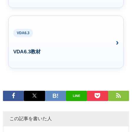
VDA6.3
VDA6.3教材
LINE
この記事を書いた人