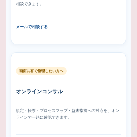
相談できます。
メールで相談する
画面共有で整理したい方へ
オンラインコンサル
規定・帳票・プロセスマップ・監査指摘への対応を、オン
ラインで一緒に確認できます。