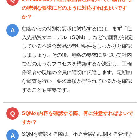
の特別な要求にどのように対応すればよいです
か？
顧客からの特別な要求に対応するには、まず「仕
入先品質マニュアル（SQM）」などで顧客が指定
している不適合製品の管理要件をしっかりと確認
しましょう。その後、顧客の要求に基づいて社内
でどのようなプロセスを構築するか決定し、工程
作業者や現場の全員に適切に伝達します。定期的
な監査を行い、要求事項が守られているかを確認
することも重要です。
SQMの内容を確認する際、何に注意すればよいで
すか？
SQMを確認する際は、不適合製品に関する管理方