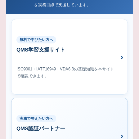
を実務目線で支援しています。
無料で学びたい方へ
QMS学習支援サイト
ISO9001・IATF16949・VDA6.3の基礎知識を本サイト
で確認できます。
実務で整えたい方へ
QMS認証パートナー