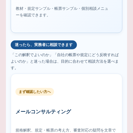
教材・規定サンプル・帳票サンプル・個別相談メニュ
ーを確認できます。
迷ったら、実務者に相談できます
「この解釈でよいのか」「自社の帳票や規定にどう反映すれば
よいのか」と迷った場合は、目的に合わせて相談方法を選べま
す。
まず確認したい方へ
メールコンサルティング
規格解釈、規定・帳票の考え方、審査対応の疑問を文章で