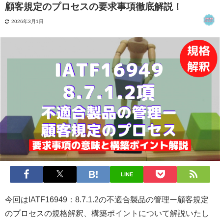
顧客規定のプロセスの要求事項徹底解説！
2026年3月1日
LINE
今回はIATF16949：8.7.1.2の不適合製品の管理ー顧客規定
のプロセスの規格解釈、構築ポイントについて解説いたし