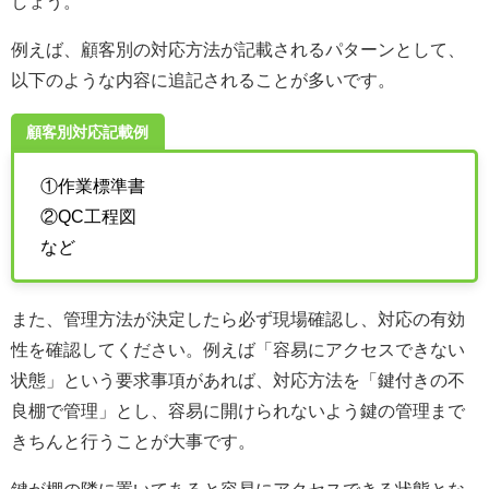
しょう。
例えば、顧客別の対応方法が記載されるパターンとして、
以下のような内容に追記されることが多いです。
顧客別対応記載例
①作業標準書
②QC工程図
など
また、管理方法が決定したら必ず現場確認し、対応の有効
性を確認してください。例えば「容易にアクセスできない
状態」という要求事項があれば、対応方法を「鍵付きの不
良棚で管理」とし、容易に開けられないよう鍵の管理まで
きちんと行うことが大事です。