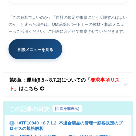
「この解釈でよいのか」「自社の規定や帳票にどう反映すればよい
のか」と迷った場合は、QMS認証パートナーの教材・相談メニュ
ーもご活用ください。ご用途に合わせて提案させていただきます。
相談メニューを見る
第8章：運用(8.5～8.7.2)についての「
要求事項リス
ト
」はこちら
この記事の目次
[
目次を非表示
]
IATF16949：8.7.1.2_不適合製品の管理ー顧客規定のプ
1.
ロセスの規格解釈