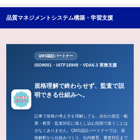
品質マネジメントシステム構築・学習支援
QMS認証パートナー
ISO9001・IATF16949・VDA6.3 実務支援
規格理解で終わらせず、監査で説
明できる仕組みへ。
記事で規格の考え方を理解しても、自社の規定・帳
票・教育・監査対応に落とし込む段階で迷うことは
少なくありません。QMS認証パートナーでは、規
格解釈から仕組みづくり、社内教育、審査対応まで