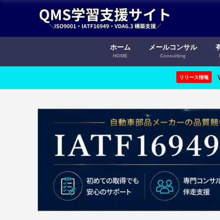
ホーム
メールコンサル
HOME
Consulting
リリース情報