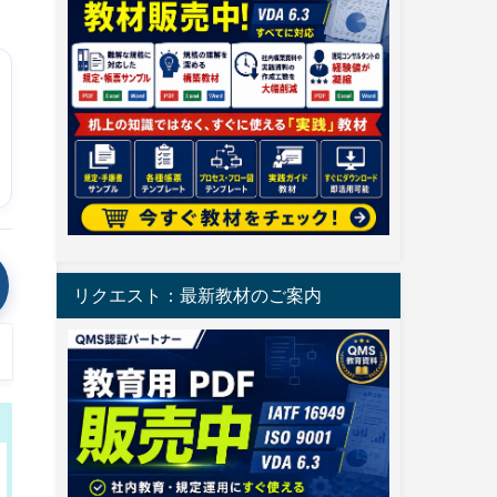
リクエスト：最新教材のご案内