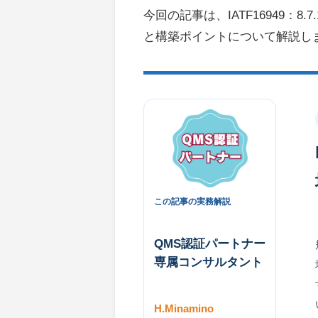
今回の記事は、IATF16949：
と構築ポイントについて解説し
この記事の実務解説
QMS認証パートナー
専属コンサルタント
H.Minamino