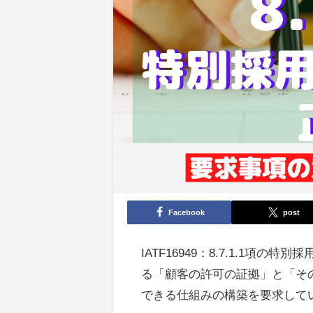
Facebook
post
IATF16949：8.7.1.1
る「顧客の許可の証拠」と「そ
できる仕組みの構築を要求して