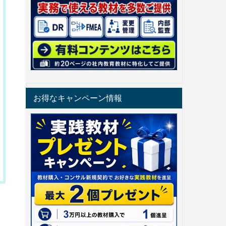
お得なキャンペーン情報