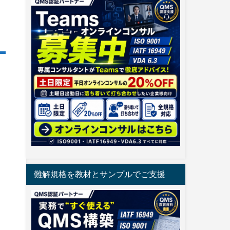
難解規格を教材とサンプルでご支援