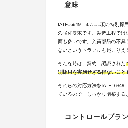
意味
IATF16949：8.7.1.1項
の強化要求です。製造工程では
面も多いです。入荷部品の不具
ないというトラブルも起こりえ
そんな時は、契約上認識された
別採用を実施せざる得ないこと
それらの対応方法をIATF1694
ているので、しっかり構築する
コントロールプラン